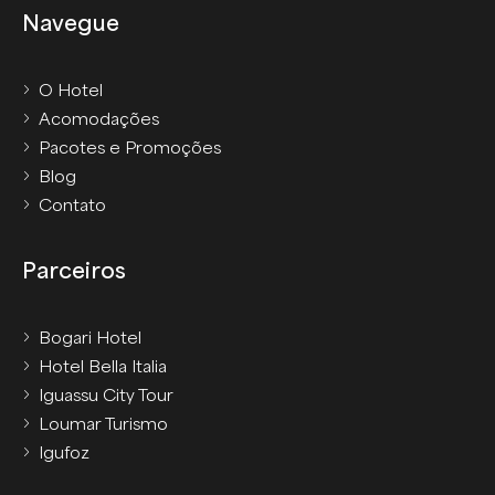
Navegue
O Hotel
Acomodações
Pacotes e Promoções
Blog
Contato
Parceiros
Bogari Hotel
Hotel Bella Italia
Iguassu City Tour
Loumar Turismo
Igufoz