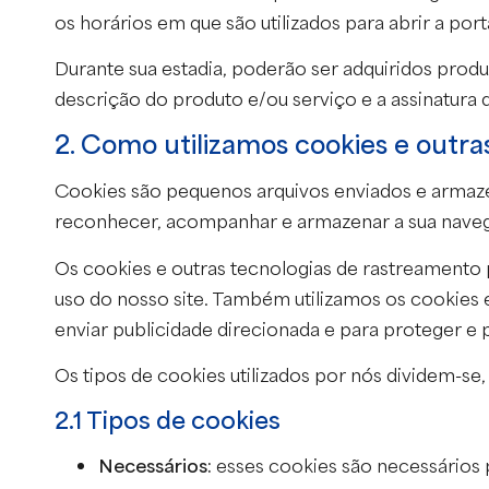
os horários em que são utilizados para abrir a port
Durante sua estadia, poderão ser adquiridos prod
descrição do produto e/ou serviço e a assinatura d
2. Como utilizamos cookies e outra
Cookies são pequenos arquivos enviados e armazen
reconhecer, acompanhar e armazenar a sua nave
Os cookies e outras tecnologias de rastreamento p
uso do nosso site. Também utilizamos os cookies 
enviar publicidade direcionada e para proteger e 
Os tipos de cookies utilizados por nós dividem-se,
2.1 Tipos de cookies
Necessários:
esses cookies são necessários pa