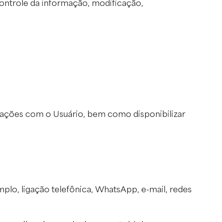
ontrole da informação, modificação,
rmações com o Usuário, bem como disponibilizar
plo, ligação telefônica, WhatsApp, e-mail, redes