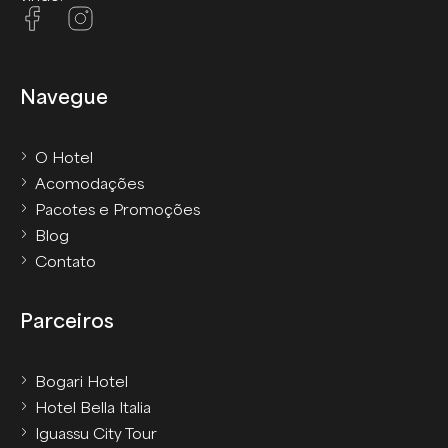
Navegue
O Hotel
Acomodações
Pacotes e Promoções
Blog
Contato
Parceiros
Bogari Hotel
Hotel Bella Italia
Iguassu City Tour