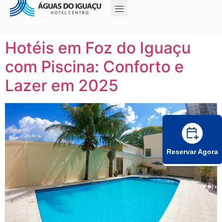
Hotéis em Foz do Iguaçu
com Piscina: Conforto e
Lazer em 2025
Reservar Agora