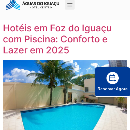
Hotéis em Foz do Iguaçu
com Piscina: Conforto e
Lazer em 2025
Reservar Agora