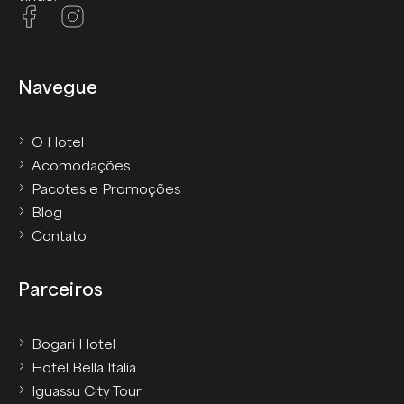
Navegue
O Hotel
Acomodações
Pacotes e Promoções
Blog
Contato
Parceiros
Bogari Hotel
Hotel Bella Italia
Iguassu City Tour