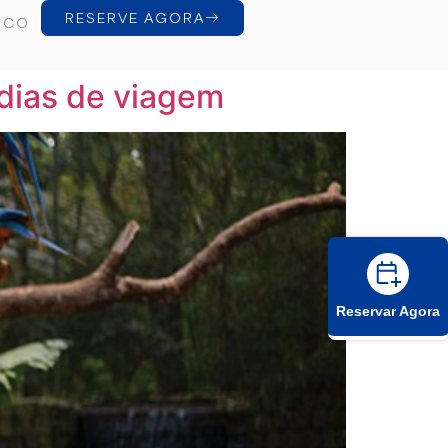
RESERVE AGORA
SCO
 dias de viagem
Reservar Agora