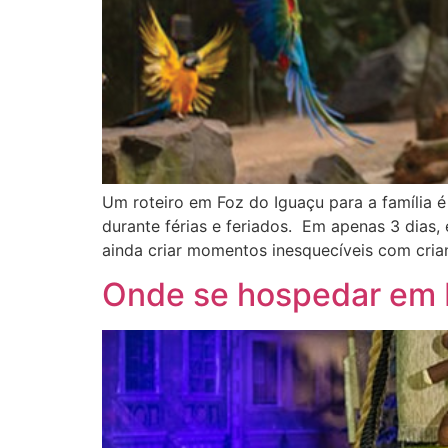
Um roteiro em Foz do Iguaçu para a família é
durante férias e feriados. Em apenas 3 dias,
ainda criar momentos inesquecíveis com cria
Onde se hospedar em F