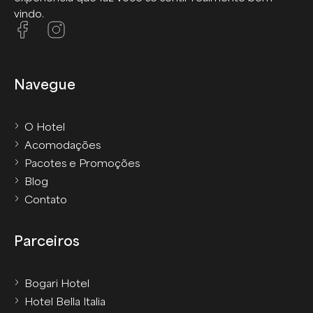
vindo.
Navegue
O Hotel
Acomodações
Pacotes e Promoções
Blog
Contato
Parceiros
Bogari Hotel
Hotel Bella Italia