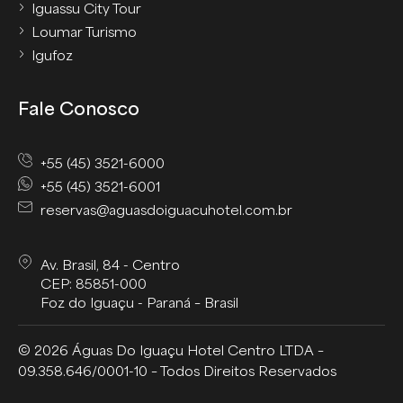
Iguassu City Tour
Loumar Turismo
Igufoz
Fale Conosco
+55 (45) 3521-6000
+55 (45) 3521-6001
reservas@aguasdoiguacuhotel.com.br
Av. Brasil, 84 - Centro
CEP: 85851-000
Foz do Iguaçu - Paraná – Brasil
© 2026 Águas Do Iguaçu Hotel Centro LTDA –
09.358.646/0001-10 – Todos Direitos Reservados