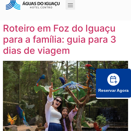
Roteiro em Foz do Iguaçu
para a família: guia para 3
dias de viagem
Reservar Agora