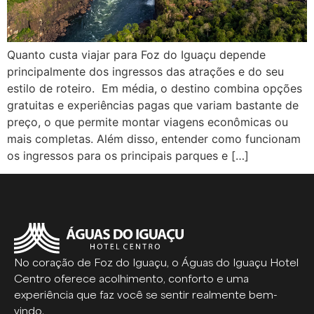
Quanto custa viajar para Foz do Iguaçu depende
principalmente dos ingressos das atrações e do seu
estilo de roteiro. Em média, o destino combina opções
gratuitas e experiências pagas que variam bastante de
preço, o que permite montar viagens econômicas ou
mais completas. Além disso, entender como funcionam
os ingressos para os principais parques e […]
No coração de Foz do Iguaçu, o Águas do Iguaçu Hotel
Centro oferece acolhimento, conforto e uma
experiência que faz você se sentir realmente bem-
vindo.