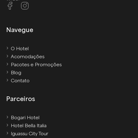
Navegue
O Hotel
Acomodações
Pacotes e Promoções
Blog
Contato
Parceiros
Bogari Hotel
Hotel Bella Italia
Iguassu City Tour